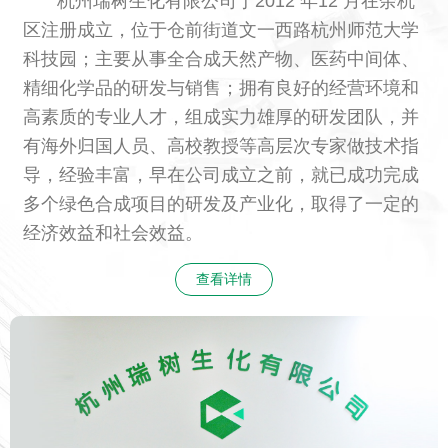
杭州瑞树生化有限公司
于2012 年12 月在余杭
区注册成立，位于仓前街道文一西路杭州师范大学
科技园；主要从事全合成天然产物、医药中间体、
精细化学品的研发与销售；拥有良好的经营环境和
高素质的专业人才，组成实力雄厚的研发团队，并
有海外归国人员、高校教授等高层次专家做技术指
导，经验丰富，早在公司成立之前，就已成功完成
多个绿色合成项目的研发及产业化，取得了一定的
经济效益和社会效益。
查看详情