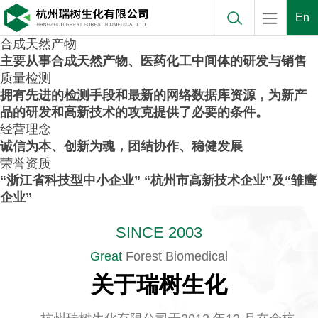
En
合成天然产物
主要从事合成天然产物、医药化工中间体的研发与销售
质量检测
拥有先进的检测手段和最新的网络数据库资源，为新产
品的研发和高新技术的攻克提供了必要的条件。
经营理念
诚信为本、创新为魂，团结协作、稳健发展
荣誉资质
“浙江省科技型中小企业” “杭州市高新技术企业”及“雏鹰
企业”
SINCE 2003
Great
Forest Biomedical
关于瑞树生化