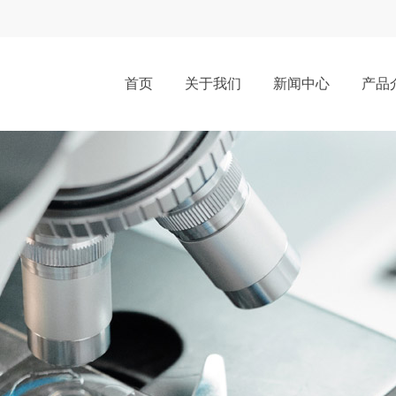
首页
关于我们
新闻中心
产品