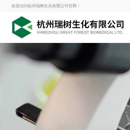
欢迎访问杭州瑞树生化有限公司官网！