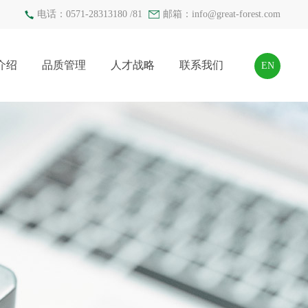
电话：0571-28313180 /81
邮箱：
info@great-forest.com
介绍
品质管理
人才战略
联系我们
EN