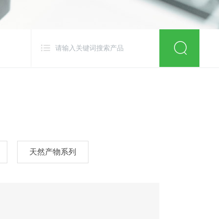
天然产物系列