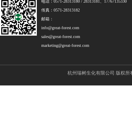
电话：0571-28313180 / 28313181、17767135330
传真：0571-28313182
邮箱：
info@great-forest.com
sales@great-forest.com
marketing@great-forest.com
杭州瑞树生化有限公司
版权所有(