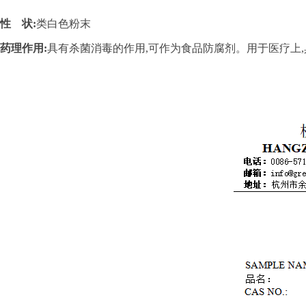
性 状:
类白色粉末
药理作用:
具有杀菌消毒的作用,可作为食品防腐剂。用于医疗上