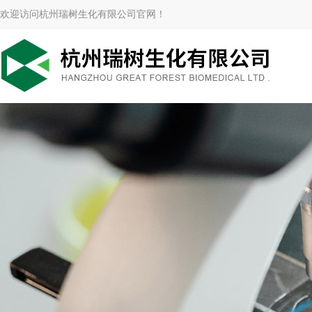
欢迎访问杭州瑞树生化有限公司官网！