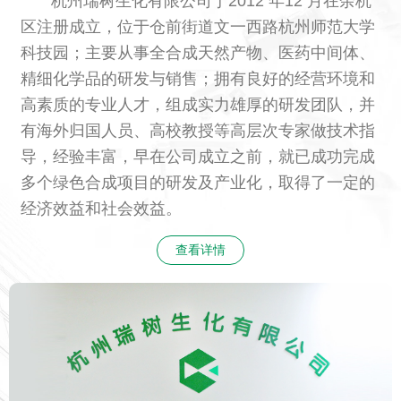
杭州瑞树生化有限公司
于2012 年12 月在余杭
区注册成立，位于仓前街道文一西路杭州师范大学
科技园；主要从事全合成天然产物、医药中间体、
精细化学品的研发与销售；拥有良好的经营环境和
高素质的专业人才，组成实力雄厚的研发团队，并
有海外归国人员、高校教授等高层次专家做技术指
导，经验丰富，早在公司成立之前，就已成功完成
多个绿色合成项目的研发及产业化，取得了一定的
经济效益和社会效益。
查看详情