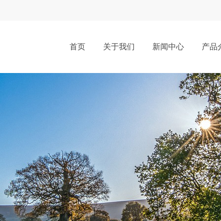
首页
关于我们
新闻中心
产品