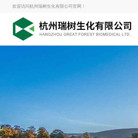
欢迎访问杭州瑞树生化有限公司官网！