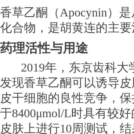
香草乙酮（Apocyni
化合物，是胡黄连的主要
药理活性与用途
2019年，东京齿科大学
发现香草乙酮可以诱导皮肤
皮干细胞的良性竞争，保
于8400μmol/L时具
皮肤上进行10周测试，