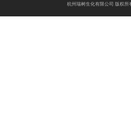
杭州瑞树生化有限公司
版权所有(