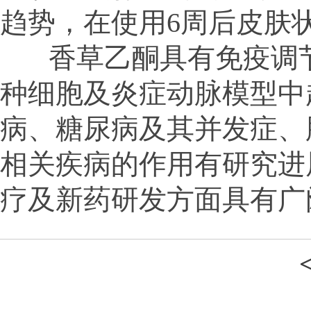
趋势，在使用6周后皮肤
香草乙酮具有免疫调节
种细胞及炎症动脉模型中
病、糖尿病及其并发症、
相关疾病的作用有研究进
疗及新药研发方面具有广