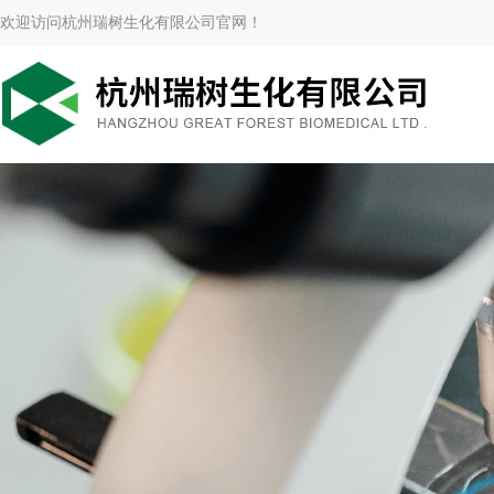
欢迎访问杭州瑞树生化有限公司官网！